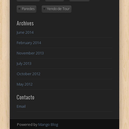
Paredes
Yendo de Tour
Archives
June 2014
February 2014
November 2013
July 2013
October 2012
May 2012
Contacto
Email
Powered by
Mango Blog