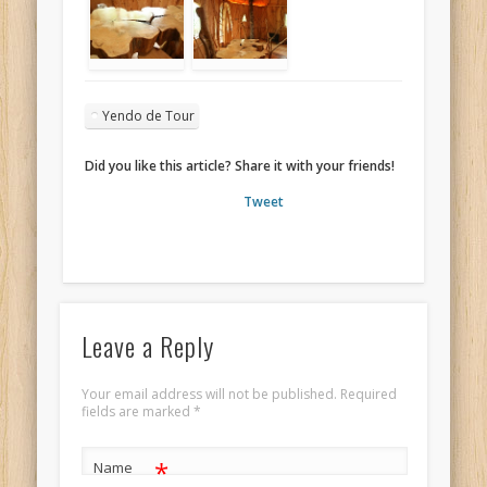
Yendo de Tour
Did you like this article? Share it with your friends!
Tweet
Leave a Reply
Your email address will not be published. Required
fields are marked
*
*
Name