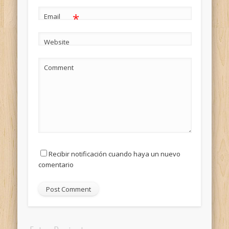
*
Email
Website
Comment
Recibir notificación cuando haya un nuevo
comentario