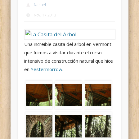
Nahuel
Nov, 17 2013
Una increible casita del arbol en Vermont
que fuimos a visitar durante el curso
intensivo de construcción natural que hice
en
Yestermorrow
.