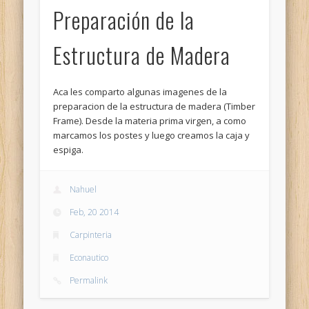
Preparación de la
Estructura de Madera
Aca les comparto algunas imagenes de la
preparacion de la estructura de madera (Timber
Frame). Desde la materia prima virgen, a como
marcamos los postes y luego creamos la caja y
espiga.
Nahuel
Feb, 20 2014
Carpinteria
Econautico
Permalink