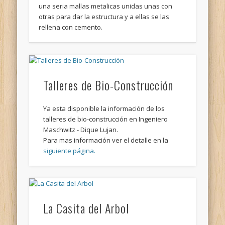
una seria mallas metalicas unidas unas con
otras para dar la estructura y a ellas se las
rellena con cemento.
Talleres de Bio-Construcción
Ya esta disponible la información de los
talleres de bio-construcción en Ingeniero
Maschwitz - Dique Lujan.
Para mas información ver el detalle en la
siguiente página.
La Casita del Arbol