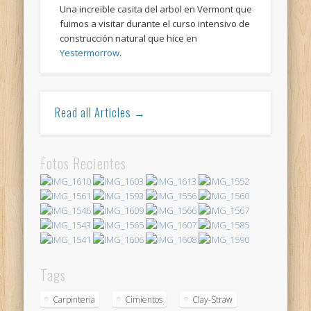
Una increible casita del arbol en Vermont que
fuimos a visitar durante el curso intensivo de
construcción natural que hice en
Yestermorrow
.
Read all Articles →
Fotos Recientes
Tags
Carpinteria
Cimientos
Clay-Straw