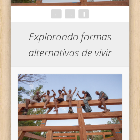
←
→
||
Explorando formas
alternativas de vivir