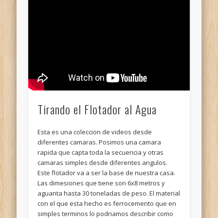
Tirando el Flotador al Agua
Esta es una coleccion de videos desde
diferentes camaras. Posimos una camara
rapida que capta toda la secuencia y otras
camaras simples desde diferentes angulos.
Este flotador va a ser la base de nuestra casa.
Las dimesiones que tiene son 6x8 metros y
aguanta hasta 30 toneladas de peso. El material
con el que esta hecho es ferrocemento que en
simples terminos lo podriamos describir como