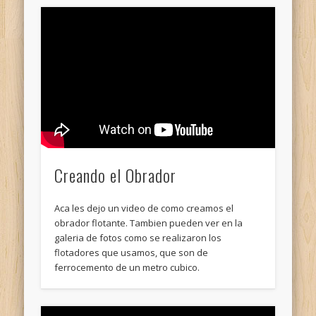
Creando el Obrador
Aca les dejo un video de como creamos el
obrador flotante. Tambien pueden ver en la
galeria de fotos como se realizaron los
flotadores que usamos, que son de
ferrocemento de un metro cubico.