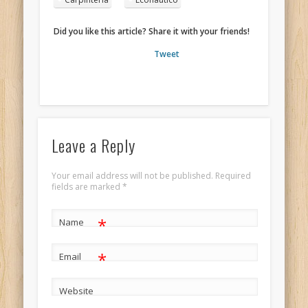
Did you like this article? Share it with your friends!
Tweet
Leave a Reply
Your email address will not be published. Required
fields are marked
*
*
Name
*
Email
Website