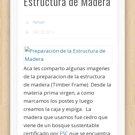
Estructura de Madera
Nahuel
Feb, 20 2014
Aca les comparto algunas imagenes
de la preparacion de la estructura
de madera (Timber Frame). Desde la
materia prima virgen, a como
marcamos los postes y luego
creamos la caja y espiga. La
madera que usamos fue cedro que
viene de un bosque sustentable
certificado por
FSC
que se encuentra