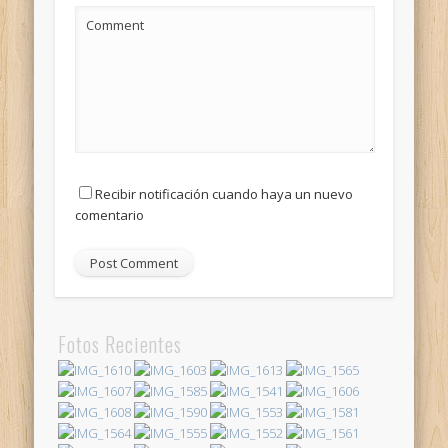
Comment
Recibir notificación cuando haya un nuevo
comentario
Fotos Recientes