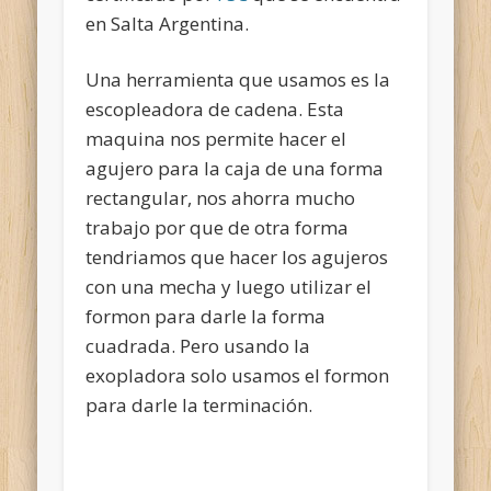
en Salta Argentina.
Una herramienta que usamos es la
escopleadora de cadena. Esta
maquina nos permite hacer el
agujero para la caja de una forma
rectangular, nos ahorra mucho
trabajo por que de otra forma
tendriamos que hacer los agujeros
con una mecha y luego utilizar el
formon para darle la forma
cuadrada. Pero usando la
exopladora solo usamos el formon
para darle la terminación.